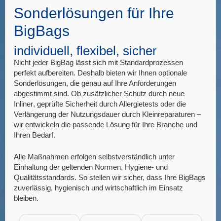
Sonderlösungen für Ihre
BigBags
individuell, flexibel, sicher
Nicht jeder BigBag lässt sich mit Standardprozessen
perfekt aufbereiten. Deshalb bieten wir Ihnen
optionale
Sonderlösungen
, die genau auf Ihre Anforderungen
abgestimmt sind. Ob zusätzlicher
Schutz durch neue
Inliner
, geprüfte
Sicherheit durch Allergietests
oder die
Verlängerung der Nutzungsdauer durch Kleinreparaturen
–
wir entwickeln die passende Lösung für Ihre Branche und
Ihren Bedarf.
Alle Maßnahmen erfolgen selbstverständlich unter
Einhaltung der geltenden
Normen, Hygiene- und
Qualitätsstandards
. So stellen wir sicher, dass Ihre BigBags
zuverlässig, hygienisch und wirtschaftlich im Einsatz
bleiben.