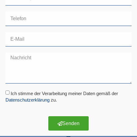
Ich stimme der Verarbeitung meiner Daten gemäß der
Datenschutzerklärung
zu.
Senden