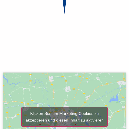
Klicken Sie, um Marketing Cookies zu
akzeptieren und diesen Inhalt zu aktivieren