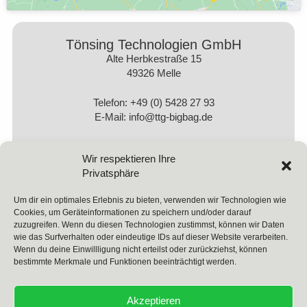
Tönsing Technologien GmbH
Alte Herbkestraße 15
49326 Melle
Telefon: +49 (0) 5428 27 93
E-Mail: info@ttg-bigbag.de
Wir respektieren Ihre
Privatsphäre
Um dir ein optimales Erlebnis zu bieten, verwenden wir Technologien wie
Cookies, um Geräteinformationen zu speichern und/oder darauf
zuzugreifen. Wenn du diesen Technologien zustimmst, können wir Daten
wie das Surfverhalten oder eindeutige IDs auf dieser Website verarbeiten.
Wenn du deine Einwillligung nicht erteilst oder zurückziehst, können
bestimmte Merkmale und Funktionen beeinträchtigt werden.
Akzeptieren