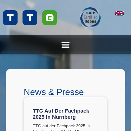
News & Presse
TTG Auf Der Fachpack
2025 In Nürnberg
TTG auf der Fachpack 2025 in