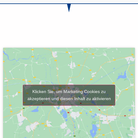
Klicken Sie, um Marketing Cookies zu
akzeptieren und diesen Inhalt zu aktivieren