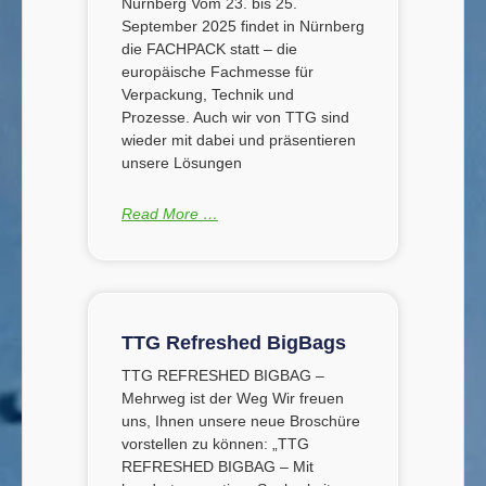
Nürnberg Vom 23. bis 25.
September 2025 findet in Nürnberg
die FACHPACK statt – die
europäische Fachmesse für
Verpackung, Technik und
Prozesse. Auch wir von TTG sind
wieder mit dabei und präsentieren
unsere Lösungen
Read More …
TTG Refreshed BigBags
TTG REFRESHED BIGBAG –
Mehrweg ist der Weg Wir freuen
uns, Ihnen unsere neue Broschüre
vorstellen zu können: „TTG
REFRESHED BIGBAG – Mit