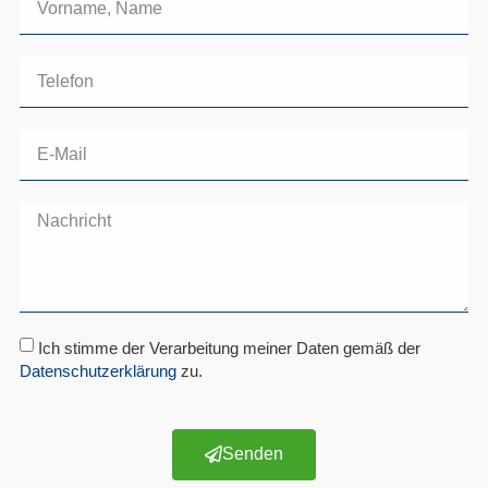
Ich stimme der Verarbeitung meiner Daten gemäß der
Datenschutzerklärung
zu.
Senden