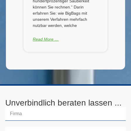
hundertprozentiger Sauberkeit
können Sie rechnen.“ Darin
erfahren Sie: wie BigBags mit
unserem Verfahren mehrfach
nutzbar werden, welche
Read More …
Unverbindlich beraten lassen ...